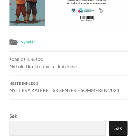
Nyheter
FORRIGE INNLEGG
Ny bok: Direktorium for katekese
NESTE INNLEGG
NYTT FRA KATEKETISK SENTER – SOMMEREN 2024
Søk
Søk