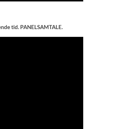
rdrende tid. PANELSAMTALE.