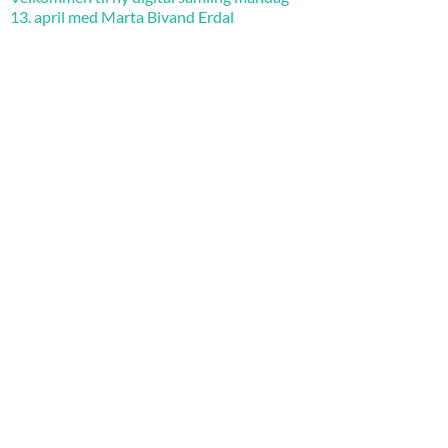
13. april med Marta Bivand Erdal