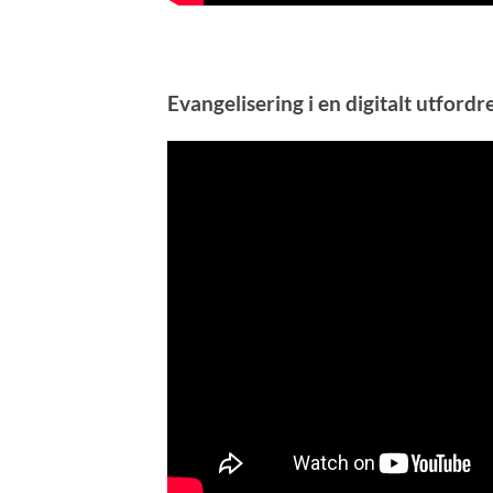
Evangelisering i en digitalt utfo