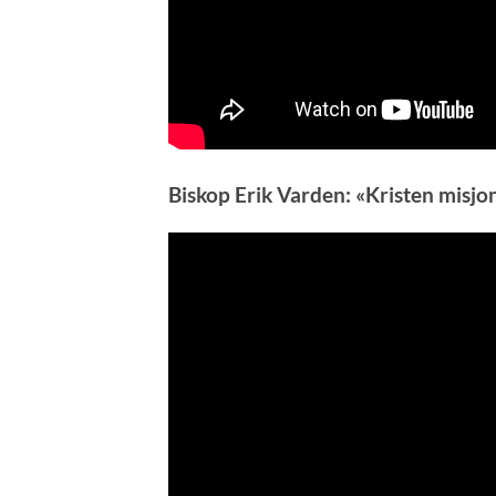
Biskop Erik Varden: «Kristen misjo