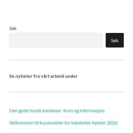
Søk
Søk
Se nyheter fra vårt arbeid under
Den gode hyrde katekese- Kurs og informasjon
Velkommen til kurskvelder for kateketer høsten 2026