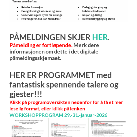
PÅMELDINGEN SKJER
HER
.
Påmelding er fortløpende.
Merk dere
informasjonen om dette i det digitale
påmeldingsskjemaet.
HER ER PROGRAMMET med
fantastisk spennende talere og
gjester!!!
Klikk på programoversikten nedenfor for å få et mer
leselig format, eller klikk på lenken
WORKSHOPPROGRAM 29.-31.-januar-2026