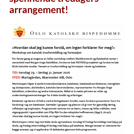
arrangement!