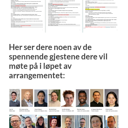
Her ser dere noen av de
spennende gjestene dere vil
møte på i løpet av
arrangementet: