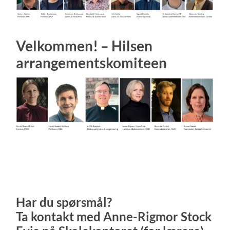
Velkommen! – Hilsen
arrangementskomiteen
Har du spørsmål?
Ta kontakt med Anne-Rigmor Stock