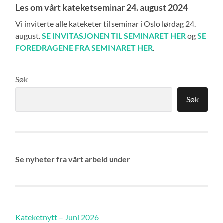
Les om vårt kateketseminar 24. august 2024
Vi inviterte alle kateketer til seminar i Oslo lørdag 24.
august.
SE INVITASJONEN TIL SEMINARET HER
og
SE
FOREDRAGENE FRA SEMINARET HER
.
Søk
Søk
Se nyheter fra vårt arbeid under
Kateketnytt – Juni 2026