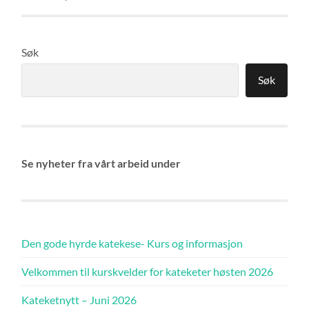
Søk
Søk
Se nyheter fra vårt arbeid under
Den gode hyrde katekese- Kurs og informasjon
Velkommen til kurskvelder for kateketer høsten 2026
Kateketnytt – Juni 2026