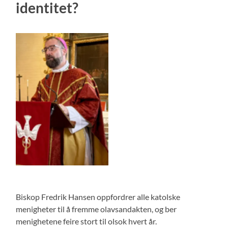
identitet?
Biskop Fredrik Hansen oppfordrer alle katolske
menigheter til å fremme olavsandakten, og ber
menighetene feire stort til olsok hvert år.