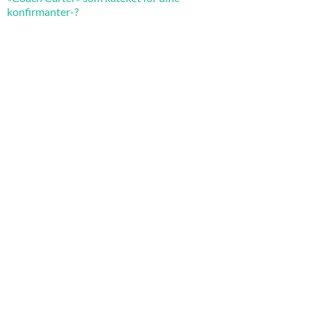
konfirmanter-?