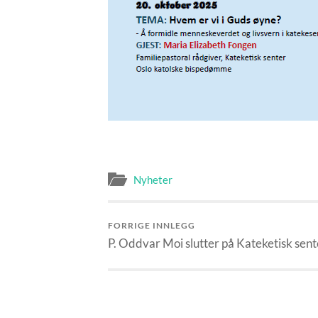
Nyheter
FORRIGE INNLEGG
P. Oddvar Moi slutter på Kateketisk sent