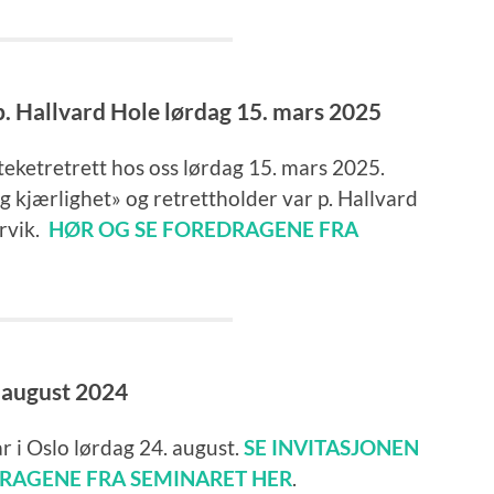
p. Hallvard Hole lørdag 15. mars 2025
ateketretrett hos oss lørdag 15. mars 2025.
 kjærlighet» og retrettholder var p. Hallvard
rvik.
HØR OG SE FOREDRAGENE FRA
 august 2024
ar i Oslo lørdag 24. august.
SE INVITASJONEN
RAGENE FRA SEMINARET HER
.