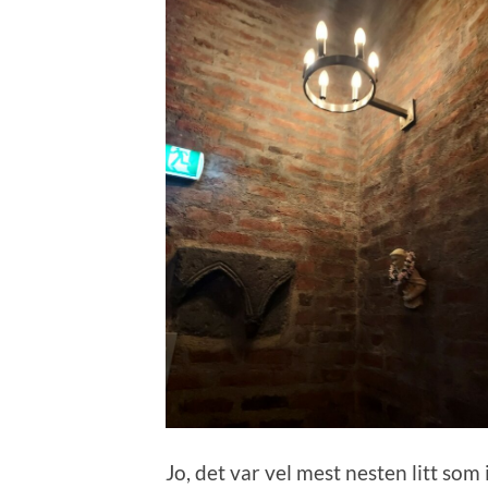
Jo, det var vel mest nesten litt som