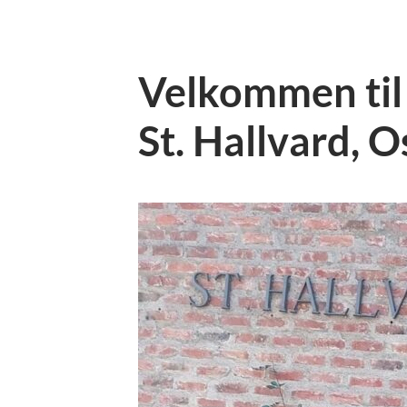
Velkommen til
St. Hallvard, O