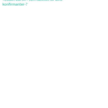
konfirmanter-?